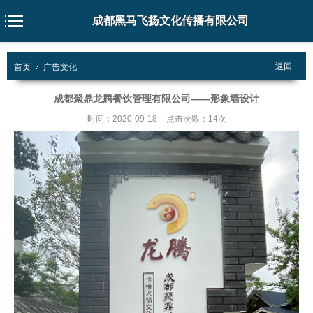
成都黑马飞扬文化传播有限公司
返回
首页
广告文化
成都聚鼎龙腾餐饮管理有限公司——形象墙设计
时间：2020-09-18
点击次数：14次