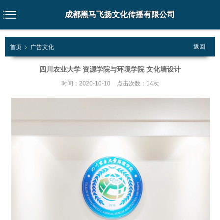
成都黑马飞扬文化传播有限公司
返回
首页
广告文化
四川农业大学 资源学院与环境学院 文化墙设计
时间：2020-10-10
点击次数：14次