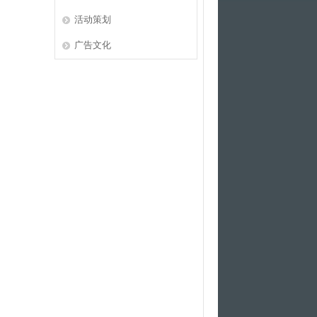
活动策划
广告文化