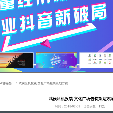
VI包装设计
武侯区机投镇 文化广场包装策划方案
武侯区机投镇 文化广场包装策划方
时间：2018-02-09
点击次数：13次