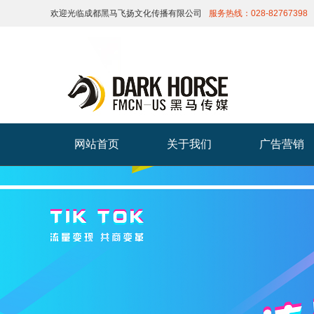
欢迎光临成都黑马飞扬文化传播有限公司
服务热线：028-82767398
网站首页
关于我们
广告营销