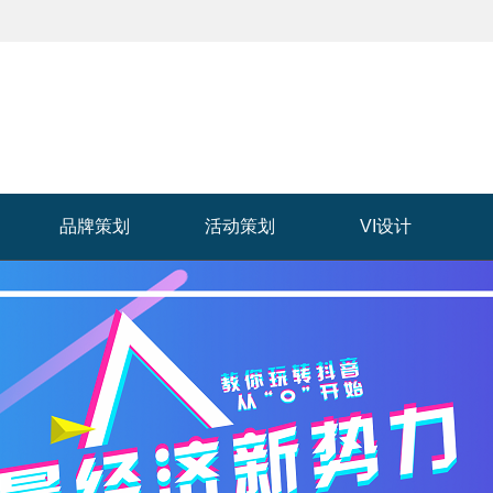
品牌策划
活动策划
VI设计