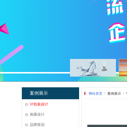
案例展示
网站首页
案例展示
VI包装设计
画册设计
品牌策划